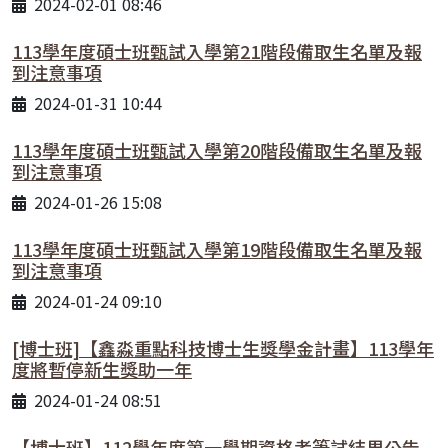
2024-02-01 08:46
113學年度碩士班甄試入學第21階段備取生名單及報
到注意事項
2024-01-31 10:44
113學年度碩士班甄試入學第20階段備取生名單及報
到注意事項
2024-01-26 15:08
113學年度碩士班甄試入學第19階段備取生名單及報
到注意事項
2024-01-24 09:10
[博士班]【鑫淼重點科技博士生獎學金計畫】113學年
度將暫停新生獎助一年
2024-01-24 08:51
【博士班】112學年度第一學期資格考筆試結果公告