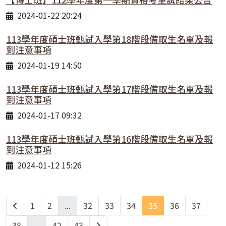
2024-01-22 20:24
113學年度碩士班甄試入學第18階段備取生名單及報
到注意事項
2024-01-19 14:50
113學年度碩士班甄試入學第17階段備取生名單及報
到注意事項
2024-01-17 09:32
113學年度碩士班甄試入學第16階段備取生名單及報
到注意事項
2024-01-12 15:26
1
2
...
32
33
34
35
36
37
38
...
42
43