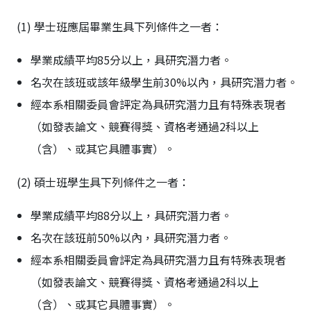
(1) 學士班應屆畢業生具下列條件之一者：
學業成績平均85分以上，具研究潛力者。
名次在該班或該年級學生前30%以內，具研究潛力者。
經本系相關委員會評定為具研究潛力且有特殊表現者
（如發表論文、競賽得獎、資格考通過2科以上
（含）、或其它具體事實）。
(2) 碩士班學生具下列條件之一者：
學業成績平均88分以上，具研究潛力者。
名次在該班前50%以內，具研究潛力者。
經本系相關委員會評定為具研究潛力且有特殊表現者
（如發表論文、競賽得獎、資格考通過2科以上
（含）、或其它具體事實）。