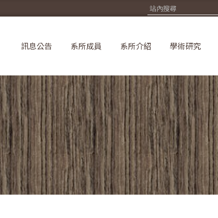
訊息公告
系所成員
系所介紹
學術研究