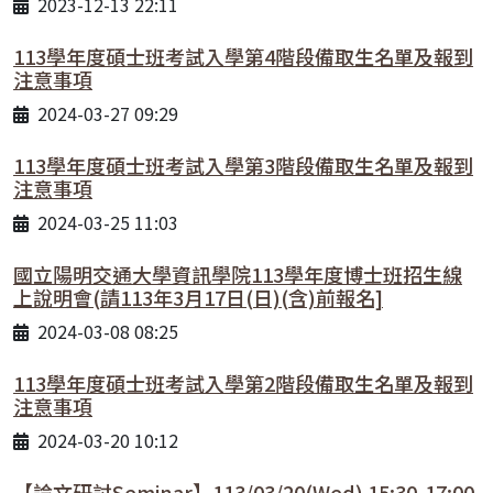
2023-12-13 22:11
113學年度碩士班考試入學第4階段備取生名單及報到
注意事項
2024-03-27 09:29
113學年度碩士班考試入學第3階段備取生名單及報到
注意事項
2024-03-25 11:03
國立陽明交通大學資訊學院113學年度博士班招生線
上說明會(請113年3月17日(日)(含)前報名]
2024-03-08 08:25
113學年度碩士班考試入學第2階段備取生名單及報到
注意事項
2024-03-20 10:12
【論文研討Seminar】113/03/20(Wed) 15:30-17:00