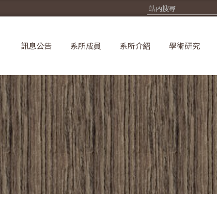
訊息公告
系所成員
系所介紹
學術研究