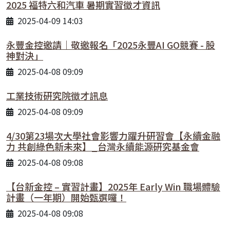
2025 福特六和汽車 暑期實習徵才資訊
2025-04-09 14:03
永豐金控邀請｜敬邀報名「2025永豐AI GO競賽 - 股
神對決」
2025-04-08 09:09
工業技術研究院徵才訊息
2025-04-08 09:09
4/30第23場次大學社會影響力躍升研習會【永續金融
力 共創綠色新未來】_台灣永續能源研究基金會
2025-04-08 09:08
【台新金控 – 實習計畫】2025年 Early Win 職場體驗
計畫（一年期）開始甄選囉！
2025-04-08 09:08