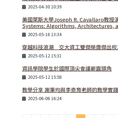
2025-04-30 10:39
美國萊斯大學Joseph R. Cavallaro教授演講:A
Systems: Algorithms, Architectures, 
2025-05-16 13:34
穿越科技浪潮 交大資工雙傑榮膺傑出校
2025-05-12 15:31
資訊學院學生於國際頂尖會議嶄露頭角
2025-05-12 15:58
教學分享 謝秉均與李奇育老師的教學實
2025-06-06 16:24