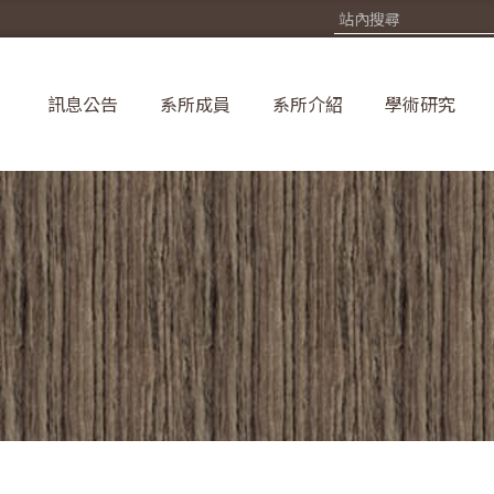
訊息公告
系所成員
系所介紹
學術研究