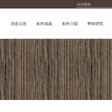
訊息公告
系所成員
系所介紹
學術研究