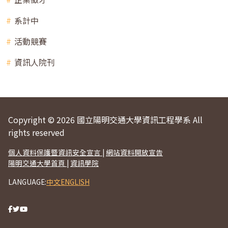
系計中
活動競賽
資訊人院刊
Copyright © 2026 國立陽明交通大學資訊工程學系 All
rights reserved
個人資料保護暨資訊安全宣言
|
網站資料開放宣告
陽明交通大學首頁
|
資訊學院
LANGUAGE:
中文
ENGLISH