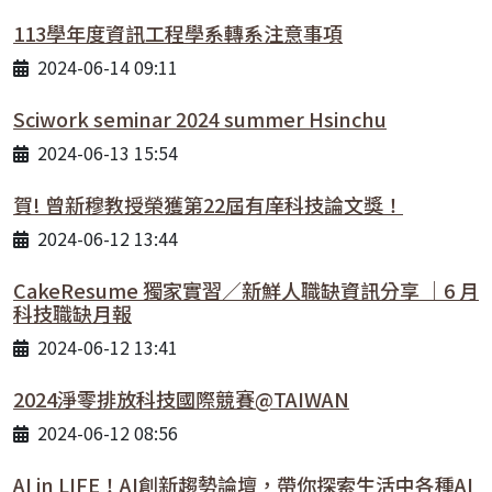
113學年度資訊工程學系轉系注意事項
2024-06-14 09:11
Sciwork seminar 2024 summer Hsinchu
2024-06-13 15:54
賀! 曾新穆教授榮獲第22屆有庠科技論文獎！
2024-06-12 13:44
CakeResume 獨家實習／新鮮人職缺資訊分享 ｜6 月
科技職缺月報
2024-06-12 13:41
2024淨零排放科技國際競賽@TAIWAN
2024-06-12 08:56
AI in LIFE！AI創新趨勢論壇，帶你探索生活中各種AI