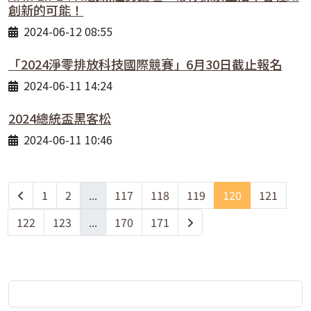
創新的可能！
2024-06-12 08:55
「2024淨零排放科技國際競賽」6月30日截止報名
2024-06-11 14:24
2024總統盃黑客松
2024-06-11 10:46
1
2
...
117
118
119
120
121
122
123
...
170
171