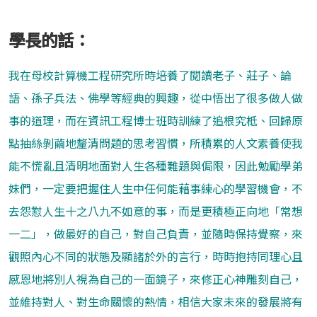
學長的話：
我在母校計算機工程研究所時培養了閱讀老子、莊子、論
語、孫子兵法、佛學等經典的興趣，從中悟出了很多做人做
事的道理，而在資訊工程博士班時訓練了追根究柢、回歸原
點抽絲剝繭地釐清問題的思考習慣，所積累的人文素養使我
能不慌亂且清明地面對人生各種難題與侷限，因此勉勵學弟
妹們，一定要把握住人生中任何能藉事練心的學習機會，不
去怨懟人生十之八九不如意的事，而是更積極正向地「常想
一二」，做最好的自己，對自己負責，並隨時保持覺察，來
觀照內心不同的狀態及顯諸於外的言行，時時抱持同理心且
感恩地將別人視為自己的一面鏡子，來修正心神雕刻自己，
並維持對人、對生命關懷的熱情，相信大家未來的發展將有