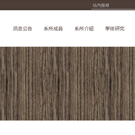
訊息公告
系所成員
系所介紹
學術研究