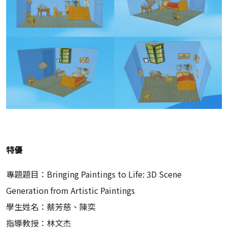
特優
專題題目：Bringing Paintings to Life: 3D Scene
Generation from Artistic Paintings
學生姓名：蔡芳慈、陳奕
指導教授：林文杰