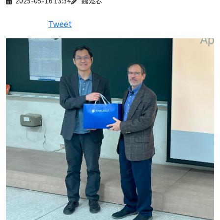
2025-05-16 13:34
魏彣芯
Tweet