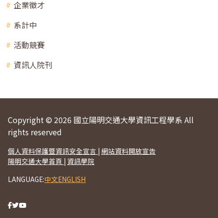
企業徵才
系計中
活動競賽
資訊人院刊
Copyright © 2026 國立陽明交通大學資訊工程學系 All
rights reserved
個人資料保護暨資訊安全宣言
|
網站資料開放宣告
陽明交通大學首頁
|
資訊學院
LANGUAGE:
中文
ENGLISH