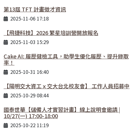
第13屆 TFT 計畫徵才資訊
2025-11-06 17:18
【飛捷科技】2026 繁星培訓營開放報名
2025-11-03 15:29
Cake AI: 履歷健檢工具，助學生優化履歷、提升錄取
率！
2025-10-31 16:40
【陽明交大資工ｘ交大台北校友會】 工作人員招募中
2025-10-29 08:44
國泰世華【儲備人才實習計畫】線上說明會邀請 |
10/27(一) 17:00-18:00
2025-10-22 11:19