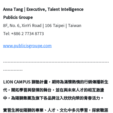
Anna Tang |
Executive, Talent Intelligence
Publicis Groupe
8F, No. 6, XinYi Road | 106 Taipei | Taiwan
Tel: +886 2 7734 8773
www.publicisgroupe.com
----------------------------------------------------------------------
-------------
LION CAMPUS
獅塾計畫，期待為滿懷熱情的行銷傳播新生
代，開拓學習與發揮的舞台，並在與未來人才的相互激盪
中，為陽獅集團及旗下各品牌注入欣欣向榮的青春活力。
實習生將從陽獅的專業、人才、文化中多元學習，探索職涯