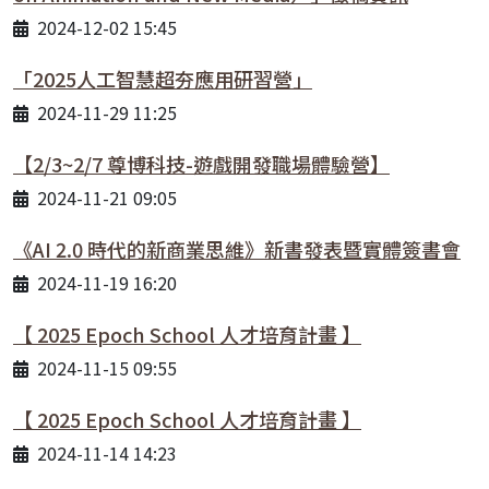
2024-12-02 15:45
「2025人工智慧超夯應用研習營」
2024-11-29 11:25
【2/3~2/7 尊博科技-遊戲開發職場體驗營】
2024-11-21 09:05
《AI 2.0 時代的新商業思維》新書發表暨實體簽書會
2024-11-19 16:20
【 2025 Epoch School 人才培育計畫 】
2024-11-15 09:55
【 2025 Epoch School 人才培育計畫 】
2024-11-14 14:23