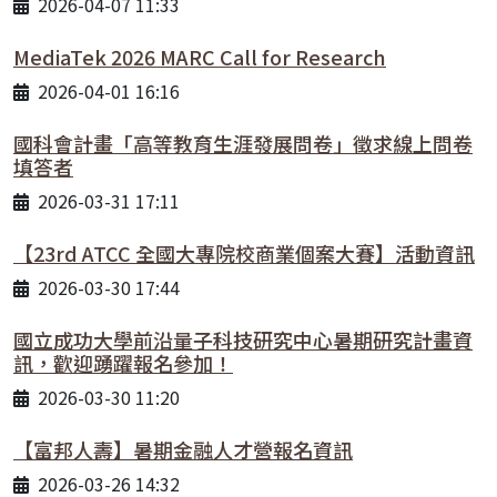
2026-04-07 11:33
MediaTek 2026 MARC Call for Research
2026-04-01 16:16
國科會計畫「高等教育生涯發展問卷」徵求線上問卷
填答者
2026-03-31 17:11
【23rd ATCC 全國大專院校商業個案大賽】活動資訊
2026-03-30 17:44
國立成功大學前沿量子科技研究中心暑期研究計畫資
訊，歡迎踴躍報名參加！
2026-03-30 11:20
【富邦人壽】暑期金融人才營報名資訊
2026-03-26 14:32