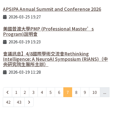
APSIPA Annual Summit and Conference 2026
2026-03-25 15:27
美國普渡大學PMP (Professional Master’s
Program)說明會
2026-03-19 15:23
會議訊息】4/8國際學術交流會Rethinking
Intelligence: A NeuroAI Symposium (RIANS)（中
央研究院生醫所主辦）
2026-03-19 11:28
1
2
3
4
5
6
7
8
9
10
...
42
43