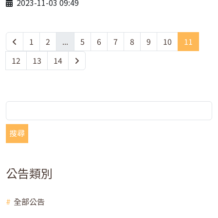
2023-11-03 09:49
1
2
...
5
6
7
8
9
10
11
12
13
14
搜尋
公告類別
全部公告