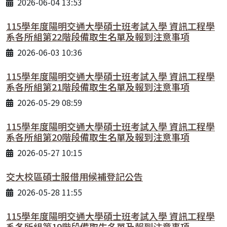
2026-06-04 13:53
115學年度陽明交通大學碩士班考試入學 資訊工程學
系各所組第22階段備取生名單及報到注意事項
2026-06-03 10:36
115學年度陽明交通大學碩士班考試入學 資訊工程學
系各所組第21階段備取生名單及報到注意事項
2026-05-29 08:59
115學年度陽明交通大學碩士班考試入學 資訊工程學
系各所組第20階段備取生名單及報到注意事項
2026-05-27 10:15
交大校區碩士服借用候補登記公告
2026-05-28 11:55
115學年度陽明交通大學碩士班考試入學 資訊工程學
系各所組第19階段備取生名單及報到注意事項