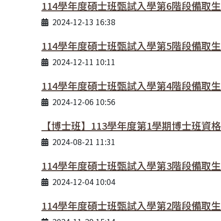
114學年度碩士班甄試入學第6階段備取
2024-12-13 16:38
114學年度碩士班甄試入學第5階段備取
2024-12-11 10:11
114學年度碩士班甄試入學第4階段備取
2024-12-06 10:56
【博士班】113學年度第1學期博士班資
2024-08-21 11:31
114學年度碩士班甄試入學第3階段備取
2024-12-04 10:04
114學年度碩士班甄試入學第2階段備取