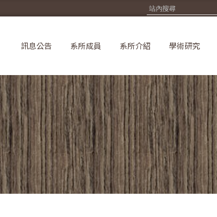
訊息公告
系所成員
系所介紹
學術研究