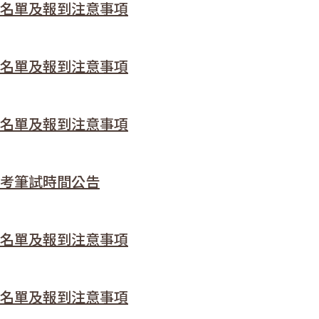
生名單及報到注意事項
生名單及報到注意事項
生名單及報到注意事項
格考筆試時間公告
生名單及報到注意事項
生名單及報到注意事項