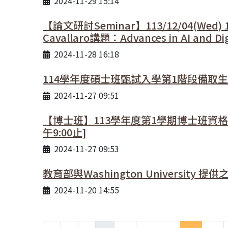
2024-11-29 15:14
【論文研討Seminar】113/12/04(Wed) 15:3
Cavallaro講題：Advances in AI and Digit
2024-11-28 16:18
114學年度碩士班甄試入學第1階段備取
2024-11-27 09:51
【博士班】113學年度第1學期博士班資格考
午9:00止]
2024-11-27 09:53
教育部與Washington University
2024-11-20 14:55