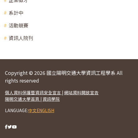
系計中
活動競賽
資訊人院刊
Copyright © 2026 國立陽明交通大學資訊工程學系 All
rights reserved
個人資料保護暨資訊安全宣言
|
網站資料開放宣告
陽明交通大學首頁
|
資訊學院
LANGUAGE:
中文
ENGLISH