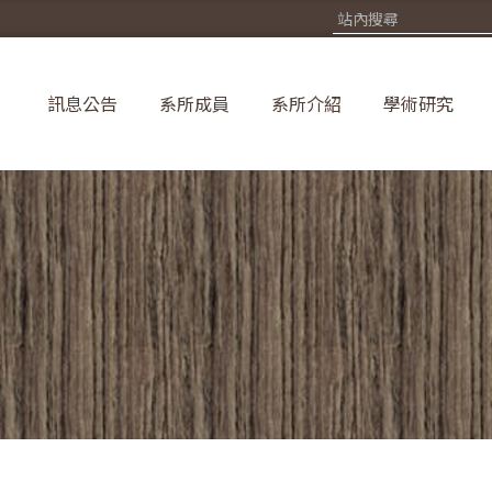
訊息公告
系所成員
系所介紹
學術研究