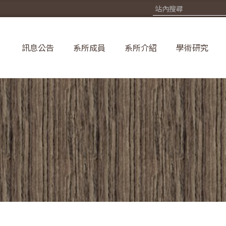
訊息公告
系所成員
系所介紹
學術研究