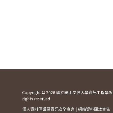
Copyright © 2026 國立陽明交通大學資訊工程學系 
rights reserved
個人資料保護暨資訊安全宣言
|
網站資料開放宣告