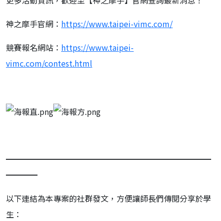
神之摩手官網：
https://www.taipei-
vimc.com/
競賽報名網站：
https://www.taipei-
vimc.com/contest.html
━━━━━━━━━━━━━━━━━━━━━━━━━━
━━━━
以下連結為本專案的社群發文，方便讓師長們傳閱分享於學
生：