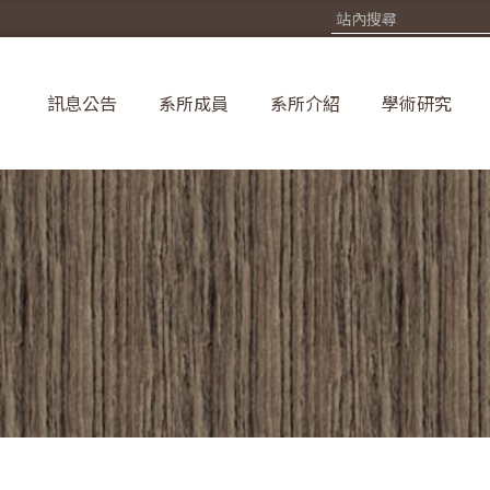
訊息公告
系所成員
系所介紹
學術研究