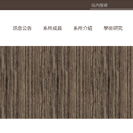
訊息公告
系所成員
系所介紹
學術研究