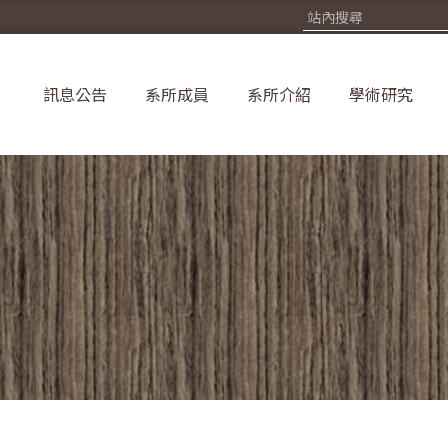
訊息公告
系所成員
系所介紹
學術研究