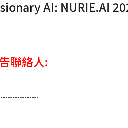
nary AI: NURIE.AI 20
告聯絡人:
-----------------------
: