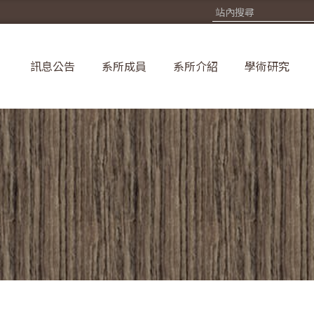
訊息公告
系所成員
系所介紹
學術研究