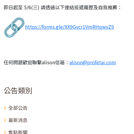
即日起至 5/6(三) 請透過以下連結投遞履歷及自我推薦：
https://forms.gle/
XX9Gvcr1VmRHqwvZ9
任何問題歡迎聯繫alison信箱：
alison@
profetai.com
公告類別
全部公告
最新消息
焦點新聞