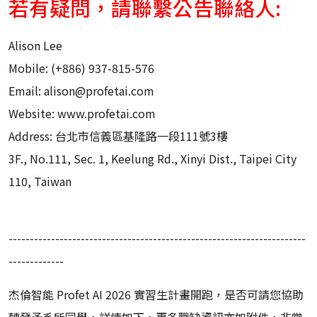
若有疑問，請聯繫公告聯絡人:
Alison Lee
Mobile: (+886) 937-815-576
Email: alison@profetai.com
Website: www.profetai.com
Address: 台北市信義區基隆路一段111號3樓
3F., No.111, Sec. 1, Keelung Rd., Xinyi Dist., Taipei City
110, Taiwan
----------------------------------------------------------------------
-------------
杰倫智能 Profet AI 2026 實習生計畫開跑，是否可請您協助
轉發予系所同學，詳情如下，
更多職缺資訊亦如附件，非常