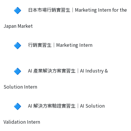
日本市場行銷實習生｜Marketing Intern for the
Japan Market
行銷實習生｜Marketing Intern
AI 產業解決方案實習生｜AI Industry &
Solution Intern
AI 解決方案驗證實習生｜AI Solution
Validation Intern