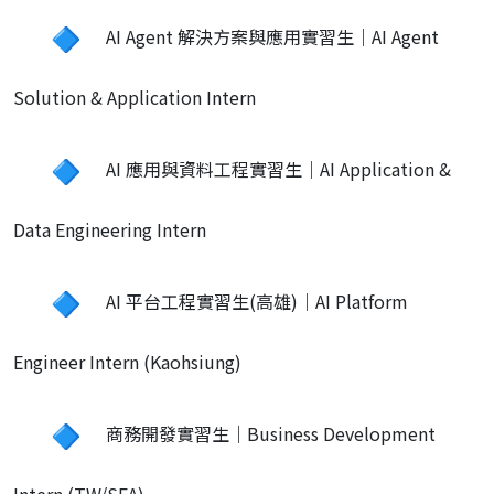
AI Agent 解決方案與應用實習生｜AI Agent
Solution & Application Intern
AI 應用與資料工程實習生｜AI Application &
Data Engineering Intern
AI 平台工程實習生(高雄)｜AI Platform
Engineer Intern (Kaohsiung)
商務開發實習生｜Business Development
Intern (TW/SEA)