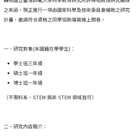
之來函，現正進行一項由國家科學及技術委員會補助之研究
計畫，邀請符合資格之同學協助填寫線上問卷。
一、研究對象(本國籍在學學生)：
學士班三年級
碩士班一年級
博士班一年級
（不限科系，STEM 與非 STEM 領域皆可）
二、研究內容簡介：