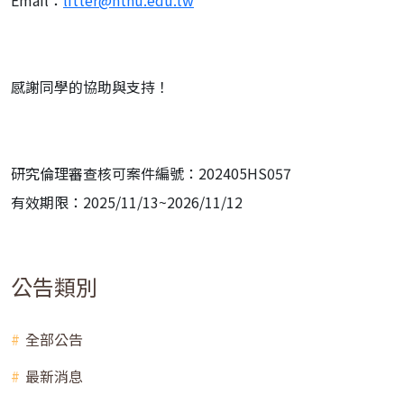
感謝同學的協助與支持！
研究倫理審查核可案件編號：202405HS057
有效期限：2025/11/13~2026/11/12
公告類別
全部公告
最新消息