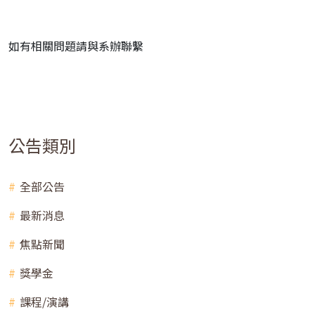
如有相關問題請與系辦聯繫
公告類別
全部公告
最新消息
焦點新聞
獎學金
課程/演講