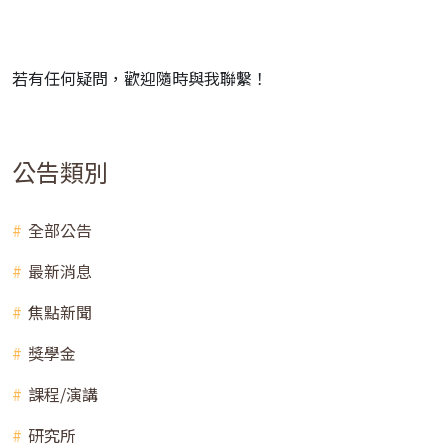
若有任何疑問，歡迎隨時與我聯繫！
公告類別
全部公告
最新消息
焦點新聞
獎學金
課程/演講
研究所