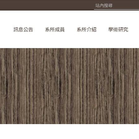
訊息公告
系所成員
系所介紹
學術研究