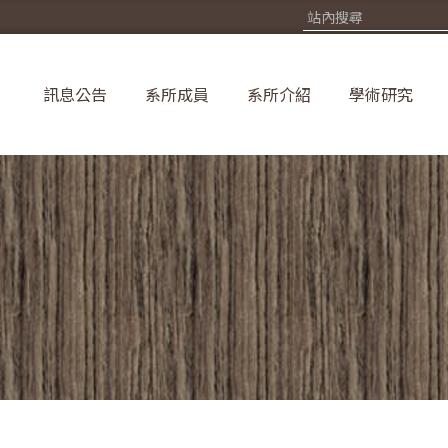
訊息公告
系所成員
系所介紹
學術研究