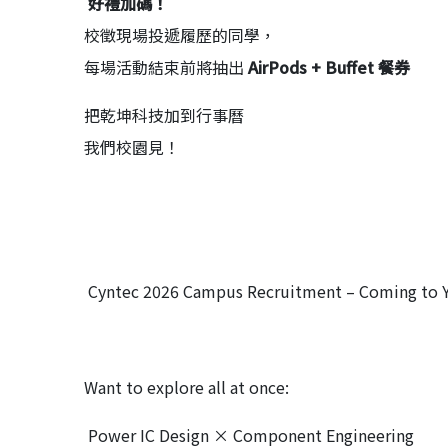
好禮加碼！
校徵現場投遞履歷的同學，
每場活動結束前將抽出
AirPods + Buffet
餐券
️
把乾坤科技加到行事曆
我們校園見！
Cyntec 2026 Campus Recruitment – Coming to
Want to explore all at once:
Power IC Design × Component Engineering