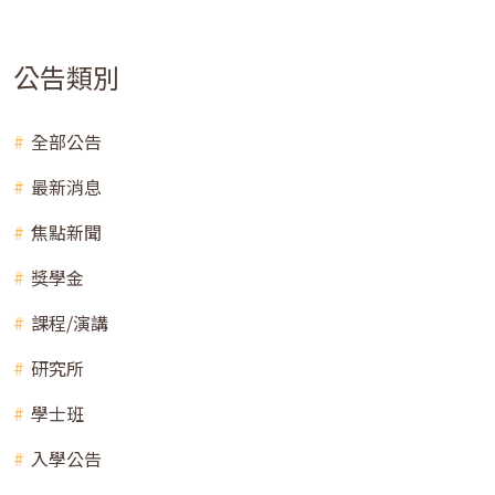
公告類別
全部公告
最新消息
焦點新聞
獎學金
課程/演講
研究所
學士班
入學公告