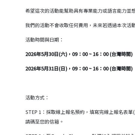
希望這次的活動能幫助具有專業能力或語言能力並
我們的活動不會收取任何費用，未來若透過本次活
活動時間與日期：
2026年5月30日(六)，09：00 ~ 16：00 (台灣時間)
2026年5月31日(日)，09：00 ~ 16：00
(台灣時間)
活動方式：
STEP 1：採取線上報名預約，填寫完線上報名表單(
請碼至您的信箱。