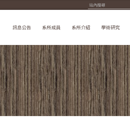
訊息公告
系所成員
系所介紹
學術研究