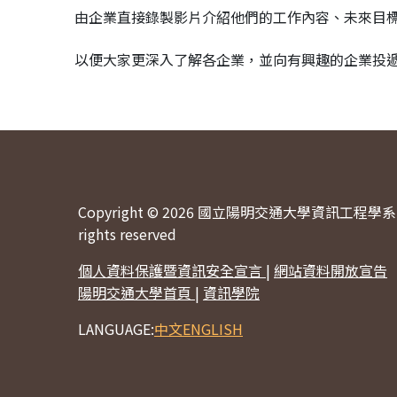
由企業直接錄製影片介紹他們的工作內容、未來目
以便大家更深入了解各企業，並向有興趣的企業投
Copyright © 2026 國立陽明交通大學資訊工程學系 
rights reserved
個人資料保護暨資訊安全宣言
|
網站資料開放宣告
陽明交通大學首頁
|
資訊學院
LANGUAGE:
中文
ENGLISH