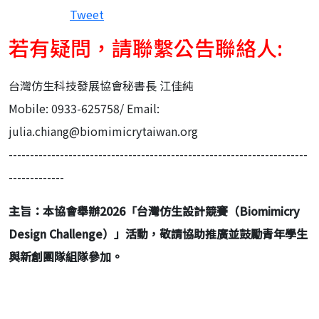
Tweet
若有疑問，請聯繫公告聯絡人:
台灣仿生科技發展協會秘書長 江佳純
Mobile: 0933-625758/ Email:
julia.chiang@biomimicrytaiwan.org
----------------------------------------------------------------------
-------------
主旨：本協會舉辦
2026
「台灣仿生設計競賽（
Biomimicry
Design Challenge
）」活動，敬請協助推廣並鼓勵青年學生
與新創團隊組隊參加。