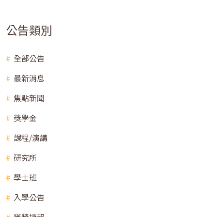
公告類別
全部公告
最新消息
焦點新聞
獎學金
課程/演講
研究所
學士班
入學公告