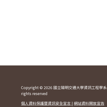
Copyright © 2026 國立陽明交通大學資訊工程學系 
rights reserved
個人資料保護暨資訊安全宣言
|
網站資料開放宣告