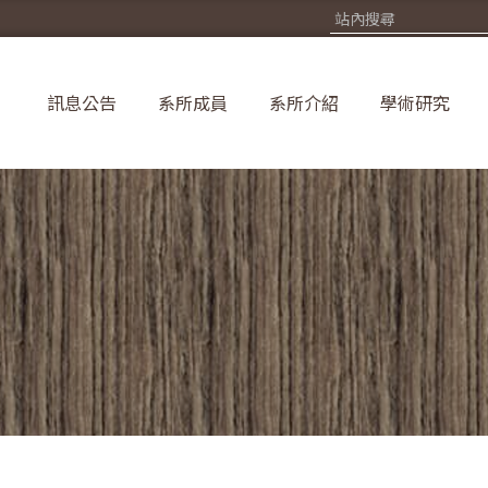
訊息公告
系所成員
系所介紹
學術研究