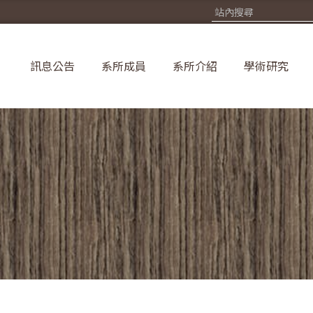
訊息公告
系所成員
系所介紹
學術研究