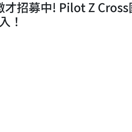
招募中! Pilot Z Cros
入！