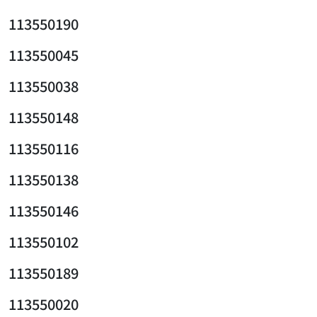
113550190
113550045
113550038
113550148
113550116
113550138
113550146
113550102
113550189
113550020