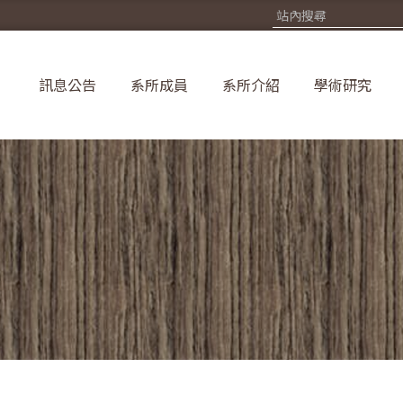
訊息公告
系所成員
系所介紹
學術研究