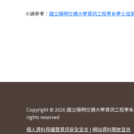
※請參考：
國立陽明交通大學資訊工程學系學士班
Copyright © 2026 國立陽明交通大學資訊工程學系 
rights reserved
個人資料保護暨資訊安全宣言
|
網站資料開放宣告