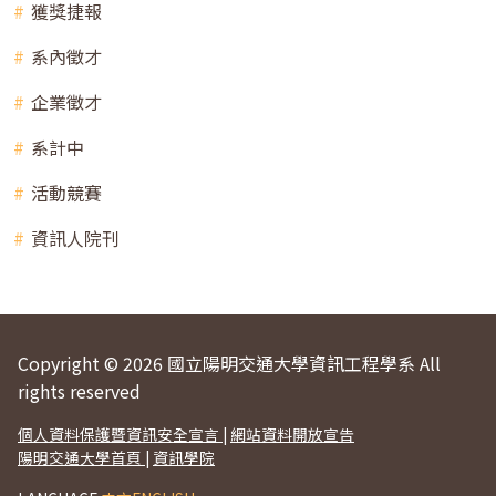
獲獎捷報
系內徵才
企業徵才
系計中
活動競賽
資訊人院刊
Copyright © 2026 國立陽明交通大學資訊工程學系 All
rights reserved
個人資料保護暨資訊安全宣言
|
網站資料開放宣告
陽明交通大學首頁
|
資訊學院