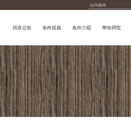
訊息公告
系所成員
系所介紹
學術研究