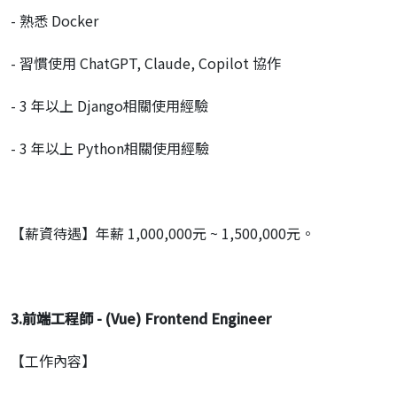
- 熟悉 Docker
- 習慣使用 ChatGPT, Claude, Copilot 協作
- 3 年以上 Django相關使用經驗
- 3 年以上 Python相關使用經驗
【薪資待遇】年薪 1,000,000元 ~ 1,500,000元。
3.
前端工程師
- (Vue) Frontend Engineer
【工作內容】