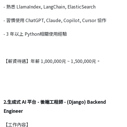
- 熟悉 LlamaIndex, LangChain, ElasticSearch
- 習慣使用 ChatGPT, Claude, Copilot, Cursor 協作
- 3 年以上 Python相關使用經驗
【薪資待遇】年薪 1,000,000元 ~ 1,500,000元。
2.
生成式
AI
平台
-
後端工程師
- (Django) Backend
Engineer
【工作內容】