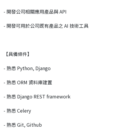
- 開發公司相關應用產品與 API
- 開發可用於公司既有產品之 AI 技術工具
【具備條件】
- 熟悉 Python, Django
- 熟悉 ORM 資料庫建置
- 熟悉 Django REST framework
- 熟悉 Celery
- 熟悉 Git, Github