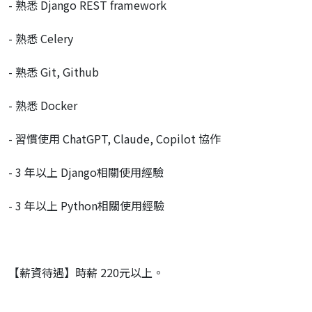
- 熟悉 Django REST framework
- 熟悉 Celery
- 熟悉 Git, Github
- 熟悉 Docker
- 習慣使用 ChatGPT, Claude, Copilot 協作
- 3 年以上 Django相關使用經驗
- 3 年以上 Python相關使用經驗
【薪資待遇】時薪 220元以上。