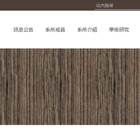
訊息公告
系所成員
系所介紹
學術研究