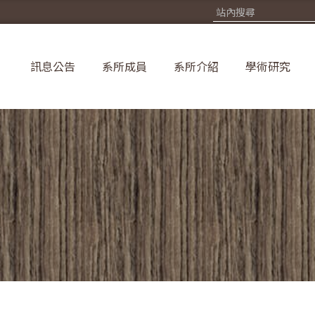
訊息公告
系所成員
系所介紹
學術研究