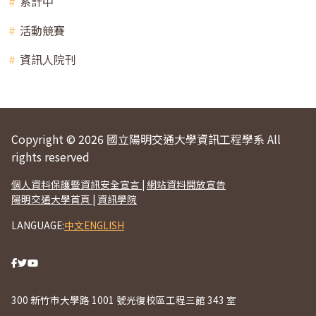
系計中
活動競賽
資訊人院刊
Copyright © 2026 國立陽明交通大學資訊工程學系 All
rights reserved
個人資料保護暨資訊安全宣言
|
網站資料開放宣告
陽明交通大學首頁
|
資訊學院
LANGUAGE:
中文
ENGLISH
300 新竹市大學路 1001 號光復校區工程三館 343 室