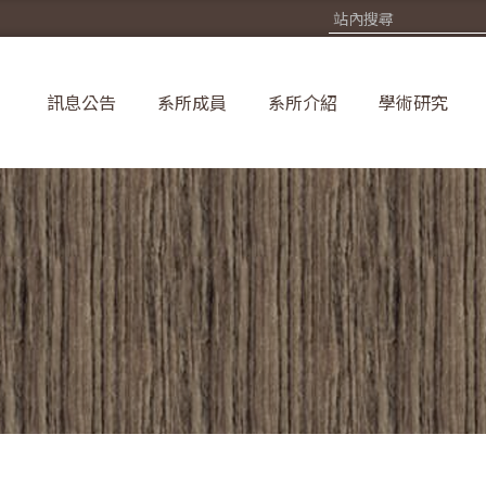
訊息公告
系所成員
系所介紹
學術研究